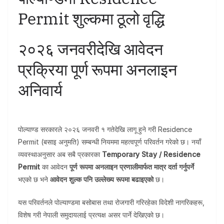
Permit शुल्कमा ठूलो वृद्धि
२०२६ जनवरीदेखि आवेदन
प्रक्रिया पूर्ण रूपमा अनलाइन
अनिवार्य
पोल्याण्ड सरकारले २०२६ जनवरी १ गतेदेखि लागू हुने गरी Residence
Permit (बसाइ अनुमति) सम्बन्धी नियममा महत्वपूर्ण परिवर्तन गरेको छ। नयाँ
व्यवस्थाअनुसार अब सबै प्रकारका
Temporary Stay / Residence
Permit
का आवेदन
पूर्ण रूपमा अनलाइन प्रणालीमार्फत मात्र दर्ता गर्नुपर्ने
भएको छ भने
आवेदन शुल्क पनि उल्लेख्य रूपमा बढाइएको
छ।
यस परिवर्तनले पोल्याण्डमा बसोबास तथा रोजगारी गरिरहेका विदेशी नागरिकहरू,
विशेष गरी नेपाली समुदायलाई प्रत्यक्ष असर पार्ने देखिएको छ।