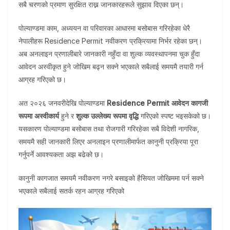
सबै चरणको प्रमाण सुरक्षित राख्न जानकारहरूले सुझाव दिएका छन्।
पोल्याण्डमा काम, अध्ययन वा परिवारका आधारमा बसोबास गरिरहेका धेरै
नेपालीहरू Residence Permit नवीकरण प्रक्रियामा निर्भर रहेका छन्।
अब अनलाइन प्रणालीबारे जानकारी नहुँदा वा शुल्क व्यवस्थापनमा चुक हुँदा
आवेदन अस्वीकृत हुने जोखिम बढ्न सक्ने भएकाले सबैलाई समयमै तयारी गर्न
आग्रह गरिएको छ।
अत २०२६ जनवरीदेखि पोल्याण्डमा
Residence Permit आवेदन कागजी
रूपमा अस्वीकार्य
हुने र
शुल्क उल्लेख्य रूपमा वृद्धि
गरिएको स्पष्ट भइसकेको छ।
यसकारण पोल्याण्डमा बसोबास तथा रोजगारी गरिरहेका सबै विदेशी नागरिक,
समयमै सही जानकारी लिएर अनलाइन प्रणालीमार्फत कानुनी प्रक्रिया पूरा
गर्नुपर्ने आवश्यकता अझ बढेको छ।
कानुनी कागजात समयमै नवीकरण नगरे बसाइको हैसियत जोखिममा पर्न सक्ने
भएकाले सबैलाई सतर्क रहन आग्रह गरिएको