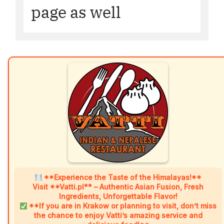
page as well
**Experience the Taste of the Himalayas!**
Visit **Vatti.pl** – Authentic Asian Fusion, Fresh
Ingredients, Unforgettable Flavor!
**If you are in Krakow or planning to visit, don’t miss
the chance to enjoy Vatti’s amazing service and