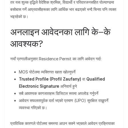
तर यस शुल्क वृद्धिले वैदेशिक श्रमिक, विद्यार्थी र परिवारजनसहित पोल्याण्डमा
बसोबास गर्ने आप्रवासीहरूका लागि आर्थिक भार बढाएको भन्दै चिन्ता पनि व्यक्त
भइरहेको छ।
अनलाइन आवेदनका लागि के–के
आवश्यक?
नयाँ प्रणालीअनुसार Residence Permit का लागि आवेदन गर्दा:
MOS पोर्टलमा व्यक्तिगत खाता खोल्नुपर्ने
Trusted Profile (Profil Zaufany)
वा
Qualified
Electronic Signature
अनिवार्य हुने
सबै आवश्यक कागजातहरू डिजिटल रूपमा अपलोड गर्नुपर्ने
आवेदन सफलतापूर्वक दर्ता भएको प्रमाण (UPO) सुरक्षित राख्नुपर्ने
व्यवस्था गरिएको छ।
प्राविधिक कारणले पोर्टलमा समस्या आउन सक्ने भएकाले आवेदन प्रक्रियाका