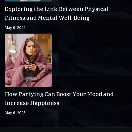
Exploring the Link Between Physical
Fitness and Mental Well-Being
May 6, 2025
How Partying Can Boost Your Mood and
Increase Happiness
May 6, 2025