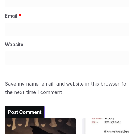
Email
*
Website
Save my name, email, and website in this browser for
the next time I comment.