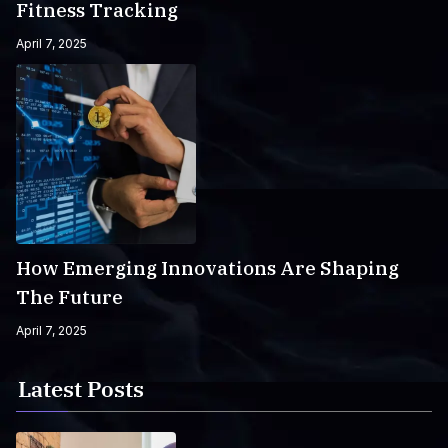
Fitness Tracking
April 7, 2025
How Emerging Innovations Are Shaping
The Future
April 7, 2025
Latest Posts