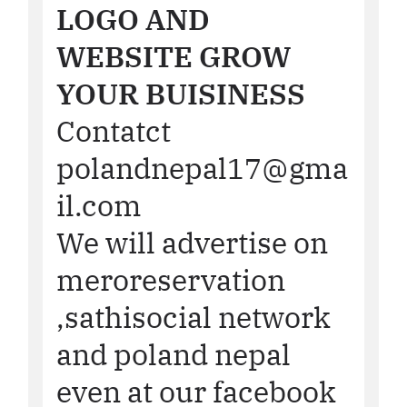
LOGO AND
WEBSITE GROW
YOUR BUISINESS
Contatct
polandnepal17@gma
il.com
We will advertise on
meroreservation
,sathisocial network
and poland nepal
even at our facebook