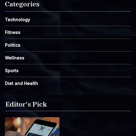
Categories
Technology
Fitness
Politics
Wellness
Sports
Diet and Health
Editor's Pick