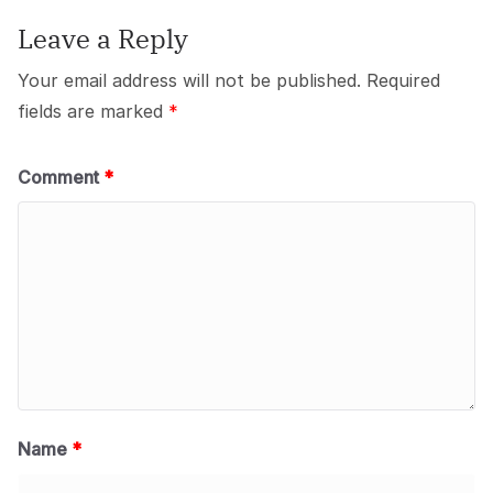
k
Leave a Reply
Your email address will not be published.
Required
fields are marked
*
Comment
*
Name
*