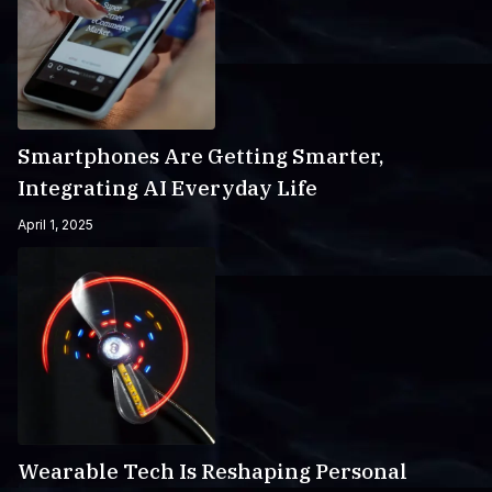
Smartphones Are Getting Smarter,
Integrating AI Everyday Life
April 1, 2025
Wearable Tech Is Reshaping Personal