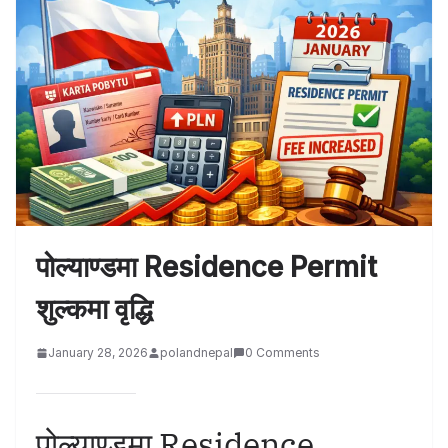
पोल्याण्डमा Residence Permit
शुल्कमा वृद्धि
January 28, 2026
polandnepal
0 Comments
पोल्याण्डमा Residence