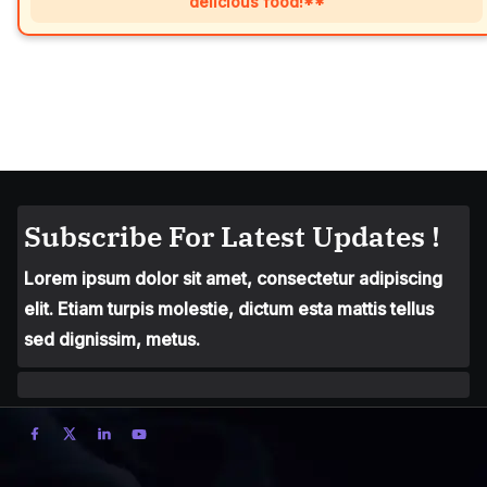
delicious food!**
Subscribe For Latest Updates !
Lorem ipsum dolor sit amet, consectetur adipiscing
elit. Etiam turpis molestie, dictum esta mattis tellus
sed dignissim, metus.