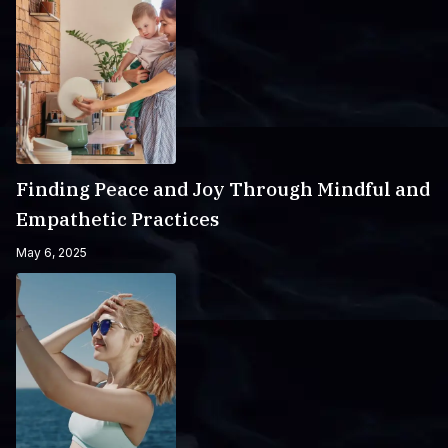
Finding Peace and Joy Through Mindful and
Empathetic Practices
May 6, 2025