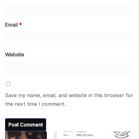
Email
*
Website
Save my name, email, and website in this browser for
the next time I comment.