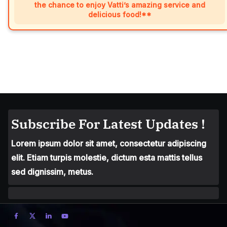
the chance to enjoy Vatti’s amazing service and
delicious food!**
Subscribe For Latest Updates !
Lorem ipsum dolor sit amet, consectetur adipiscing
elit. Etiam turpis molestie, dictum esta mattis tellus
sed dignissim, metus.