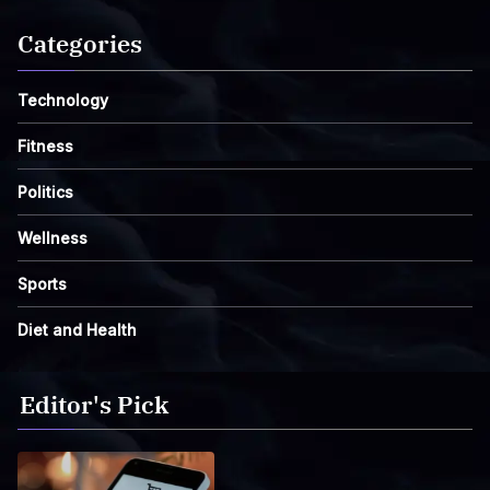
Categories
Technology
Fitness
Politics
Wellness
Sports
Diet and Health
Editor's Pick