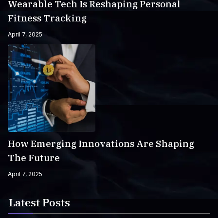
Wearable Tech Is Reshaping Personal
Fitness Tracking
April 7, 2025
How Emerging Innovations Are Shaping
The Future
April 7, 2025
Latest Posts