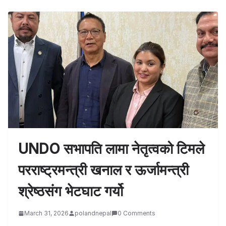
UNDO सभापति लामा नेतृत्वको टिमले
परराष्ट्रमन्त्री खनाल र ऊर्जामन्त्री
श्रेष्ठसंग भेटघाट गर्यो
March 31, 2026
polandnepal
0 Comments