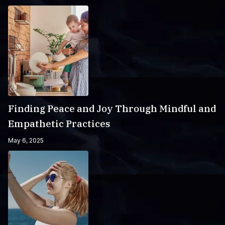
Finding Peace and Joy Through Mindful and
Empathetic Practices
May 6, 2025