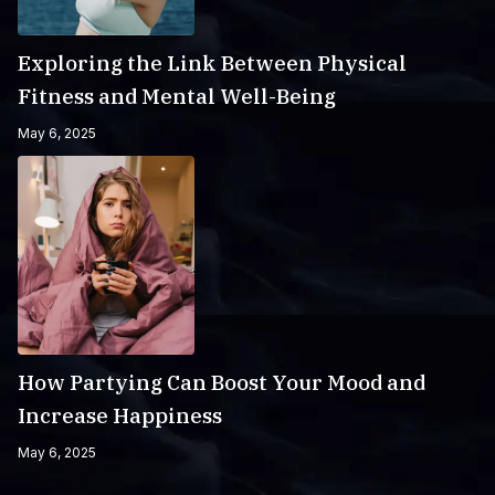
Exploring the Link Between Physical
Fitness and Mental Well-Being
May 6, 2025
How Partying Can Boost Your Mood and
Increase Happiness
May 6, 2025