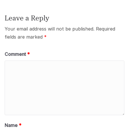
k
Leave a Reply
Your email address will not be published.
Required
fields are marked
*
Comment
*
Name
*