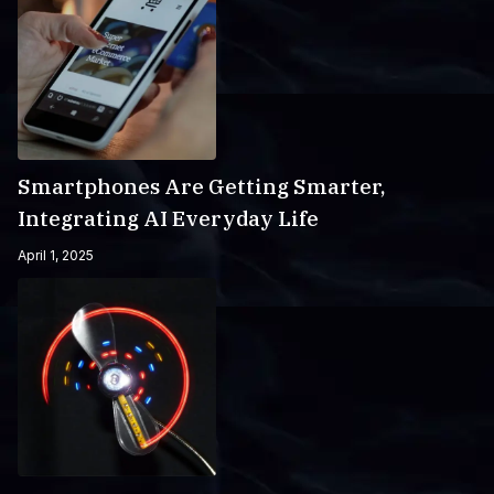
Smartphones Are Getting Smarter,
Integrating AI Everyday Life
April 1, 2025