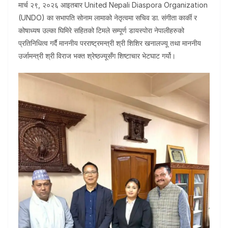
मार्च २९, २०२६ आइतबार United Nepali Diaspora Organization
(UNDO) का सभापति सोनाम लामाको नेतृत्वमा सचिव डा. संगीता कार्की र
कोषाध्यष उल्का घिमिरे सहितको टिमले सम्पूर्ण डायस्पोरा नेपालीहरुको
प्रतिनिधित्व गर्दै माननीय परराष्ट्रमन्त्री श्री शिशिर खनालज्यू तथा माननीय
उर्जामन्त्री श्री विराज भक्त श्रेष्ठज्यूसँग शिष्टाचार भेटघाट गर्यो।