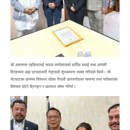
सो अबसरमा उहाँहरूलाई सफल कार्यकालको हार्दिक बधाई तथा आगामी
दिनहरूमा अझ प्रभावकारी नेतृत्वको शुभकामना व्यक्त गरिएको थियो। सो
भेटघाटका क्रममा विश्वभर रहेका नेपाली डायस्पोराका समस्या तथा सरोकारका
विषयमा छोटो ब्रिगङ्ग र छलफल समेत गरियो।