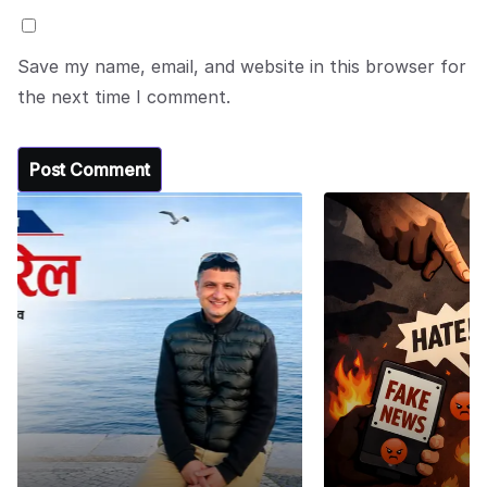
Save my name, email, and website in this browser for
the next time I comment.