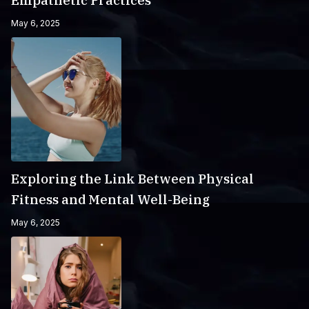
Empathetic Practices
May 6, 2025
Exploring the Link Between Physical
Fitness and Mental Well-Being
May 6, 2025