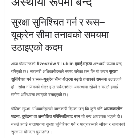
अस्थायी रूपमा बन्द
सुरक्षा सुनिश्चित गर्न र रूस–
यूक्रेन सीमा तनावको समयमा
उठाइएको कदम
आज पोल्यान्डको
Rzeszów र Lublin हवाईअड्डा
अस्थायी रूपमा बन्द
गरिएको छ। सरकारी अधिकारीहरूले स्पष्ट पारेका छन् कि यो कदम
सुरक्षा
सुनिश्चित गर्न र रूस–यूक्रेन सीमा क्षेत्रमा बढ्दो तनावको समयमा
उठाइएको
हो। सीमा नजिकको क्षेत्र हाल संवेदनशील अवस्थामा रहेको र यसले हवाई
मार्गमा अस्थिरता ल्याएको बताइएको छ।
पोलिश सुरक्षा अधिकारीहरूले जानकारी दिएका छन् कि कुनै पनि
आपतकालीन
घटना, दुर्घटना वा अनपेक्षित परिस्थितिबाट बच्न
यो बन्द आवश्यक भएको हो।
यसले हवाई यातायातमा सुरक्षा सुनिश्चित गर्ने र यात्रुहरूको जीवन र सामानको
सुरक्षामा योगदान पुर्‍याउनेछ।