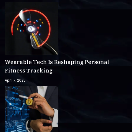
Wearable Tech Is Reshaping Personal
Fitness Tracking
April 7, 2025