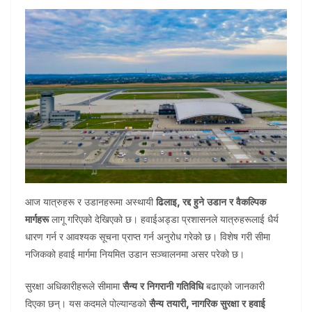
आज यात्रुहरू र उडानहरूमा अस्थायी
ढिलाइ, रद्द हुने उडान र वैकल्पिक
मार्गहरू
लागू गरिएको देखिएको छ। हवाईअड्डा प्रशासनले यात्रुहरूलाई धैर्य
धारण गर्न र आवश्यक सूचना प्राप्त गर्न अनुरोध गरेको छ। विशेष गरी सीमा
नजिकको हवाई मार्गमा नियमित उडान सञ्चालनमा असर परेको छ।
सुरक्षा अधिकारीहरूले सीमामा
सैन्य र निगरानी गतिविधि
बढाएको जानकारी
दिएका छन्। यस कदमले पोल्यान्डको
सैन्य तयारी, नागरिक सुरक्षा र हवाई