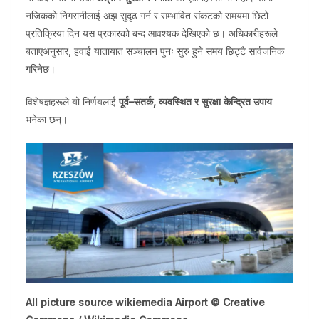
नजिकको निगरानीलाई अझ सुदृढ गर्न र सम्भावित संकटको समयमा छिटो
प्रतिक्रिया दिन यस प्रकारको बन्द आवश्यक देखिएको छ। अधिकारीहरूले
बताएअनुसार, हवाई यातायात सञ्चालन पुनः सुरु हुने समय छिट्टै सार्वजनिक
गरिनेछ।
विशेषज्ञहरूले यो निर्णयलाई
पूर्व–सतर्क, व्यवस्थित र सुरक्षा केन्द्रित उपाय
भनेका छन्।
All picture source wikiemedia Airport © Creative