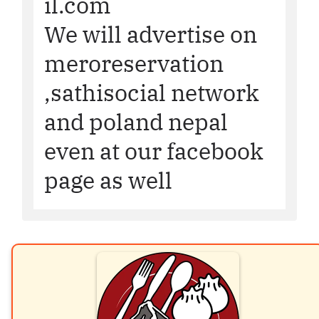
il.com
We will advertise on
meroreservation
,sathisocial network
and poland nepal
even at our facebook
page as well