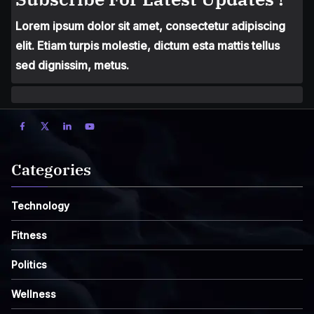
Lorem ipsum dolor sit amet, consectetur adipiscing
elit. Etiam turpis molestie, dictum esta mattis tellus
sed dignissim, metus.
Categories
Technology
Fitness
Politics
Wellness