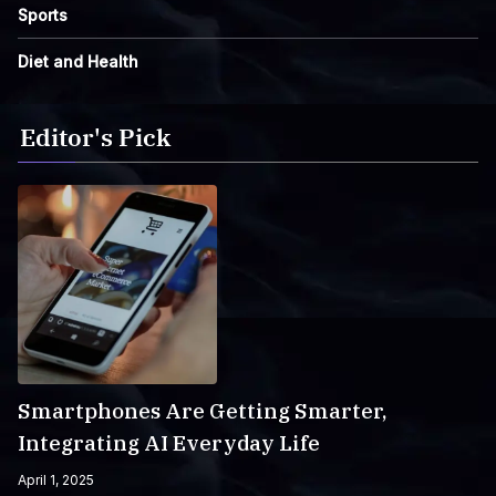
Sports
Diet and Health
Editor's Pick
Smartphones Are Getting Smarter,
Integrating AI Everyday Life
April 1, 2025