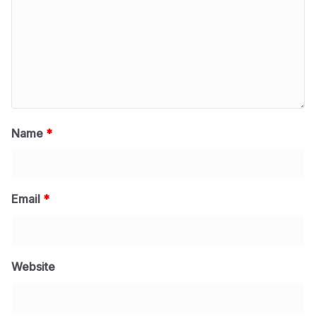
Name
*
Email
*
Website