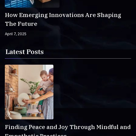
How Emerging Innovations Are Shaping
The Future
April 7, 2025
Latest Posts
Finding Peace and Joy Through Mindful and