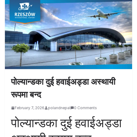
पोल्यान्डका दुई हवाईअड्डा अस्थायी
रूपमा बन्द
February 7, 2026
polandnepal
0 Comments
पोल्यान्डका दुई हवाईअड्डा