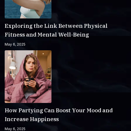
Exploring the Link Between Physical
Fitness and Mental Well-Being
May 6, 2025
How Partying Can Boost Your Mood and
Increase Happiness
May 6, 2025