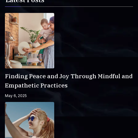
Finding Peace and Joy Through Mindful and
Empathetic Practices
May 6, 2025