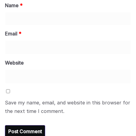
Name
*
Email
*
Website
Save my name, email, and website in this browser for
the next time I comment.