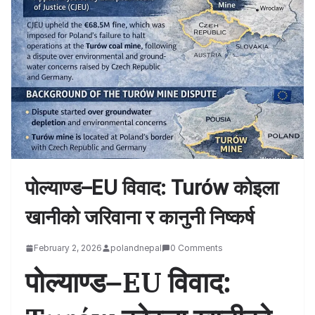
पोल्याण्ड–EU विवाद: Turów कोइला
खानीको जरिवाना र कानुनी निष्कर्ष
February 2, 2026
polandnepal
0 Comments
पोल्याण्ड–EU विवाद: