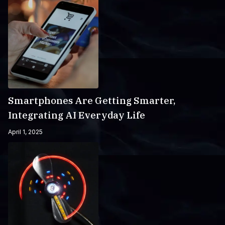
Smartphones Are Getting Smarter,
Integrating AI Everyday Life
April 1, 2025