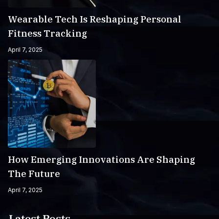
Wearable Tech Is Reshaping Personal
Fitness Tracking
April 7, 2025
How Emerging Innovations Are Shaping
The Future
April 7, 2025
Latest Posts