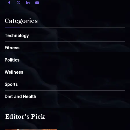
Categories
Technology
Fitness
Politics
Wellness
Sports
Diet and Health
Editor's Pick