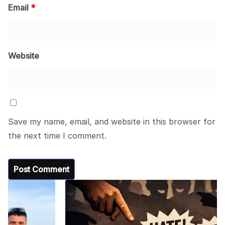
Email
*
Website
Save my name, email, and website in this browser for
the next time I comment.