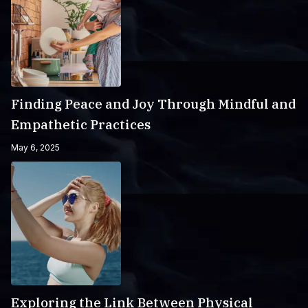
Finding Peace and Joy Through Mindful and
Empathetic Practices
May 6, 2025
Exploring the Link Between Physical