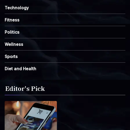
Technology
Fitness
Politics
Wellness
Sports
Diet and Health
Editor's Pick