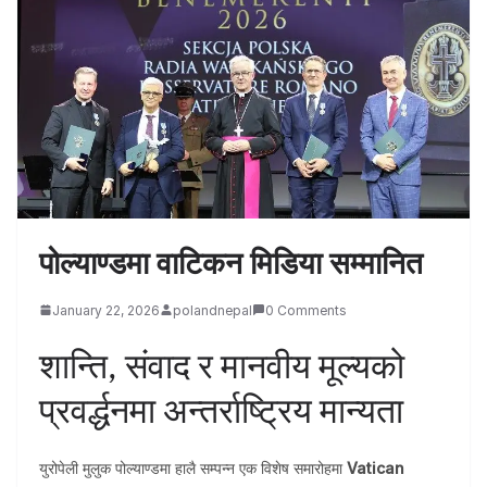
पोल्याण्डमा वाटिकन मिडिया सम्मानित
January 22, 2026
polandnepal
0 Comments
शान्ति, संवाद र मानवीय मूल्यको
प्रवर्द्धनमा अन्तर्राष्ट्रिय मान्यता
युरोपेली मुलुक पोल्याण्डमा हालै सम्पन्न एक विशेष समारोहमा
Vatican