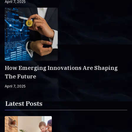
April 7, 2025
How Emerging Innovations Are Shaping
The Future
April 7, 2025
Latest Posts