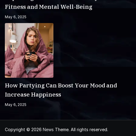
Fitness and Mental Well-Being
May 6, 2025
How Partying Can Boost Your Mood and
Increase Happiness
May 6, 2025
Copyright © 2026
News
Theme. All rights reserved.