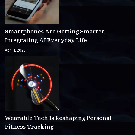
Smartphones Are Getting Smarter,
Integrating AI Everyday Life
April 1, 2025
Wearable Tech Is Reshaping Personal
Fitness Tracking