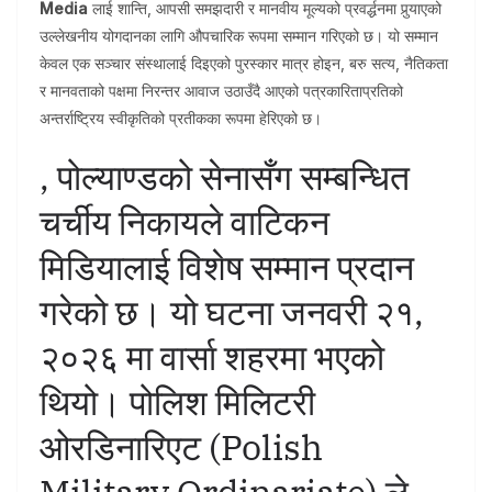
Media
लाई शान्ति, आपसी समझदारी र मानवीय मूल्यको प्रवर्द्धनमा पुर्‍याएको
उल्लेखनीय योगदानका लागि औपचारिक रूपमा सम्मान गरिएको छ। यो सम्मान
केवल एक सञ्चार संस्थालाई दिइएको पुरस्कार मात्र होइन, बरु सत्य, नैतिकता
र मानवताको पक्षमा निरन्तर आवाज उठाउँदै आएको पत्रकारिताप्रतिको
अन्तर्राष्ट्रिय स्वीकृतिको प्रतीकका रूपमा हेरिएको छ।
, पोल्याण्डको सेनासँग सम्बन्धित
चर्चीय निकायले वाटिकन
मिडियालाई विशेष सम्मान प्रदान
गरेको छ। यो घटना जनवरी २१,
२०२६ मा वार्सा शहरमा भएको
थियो। पोलिश मिलिटरी
ओरडिनारिएट (Polish
Military Ordinariate) ले