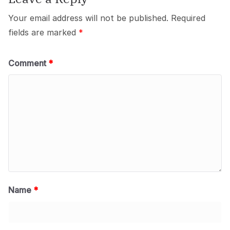
Your email address will not be published.
Required
fields are marked
*
Comment
*
Name
*