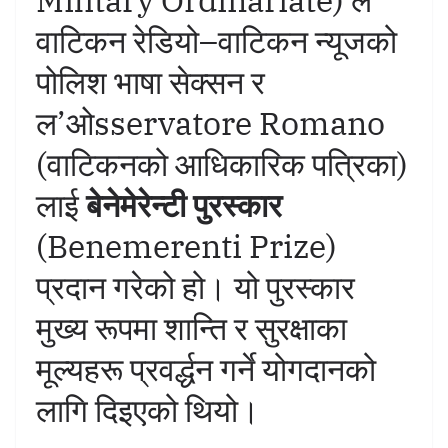
वाटिकन रेडियो–वाटिकन न्यूजको
पोलिश भाषा सेक्सन र
ल’ओsservatore Romano
(वाटिकनको आधिकारिक पत्रिका)
लाई
बेनेमेरेन्टी पुरस्कार
(Benemerenti Prize)
प्रदान गरेको हो। यो पुरस्कार
मुख्य रूपमा शान्ति र सुरक्षाका
मूल्यहरू प्रवर्द्धन गर्ने योगदानको
लागि दिइएको थियो।