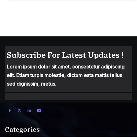
Subscribe For Latest Updates !
Lorem ipsum dolor sit amet, consectetur adipiscing
elit. Etiam turpis molestie, dictum esta mattis tellus
sed dignissim, metus.
Categories