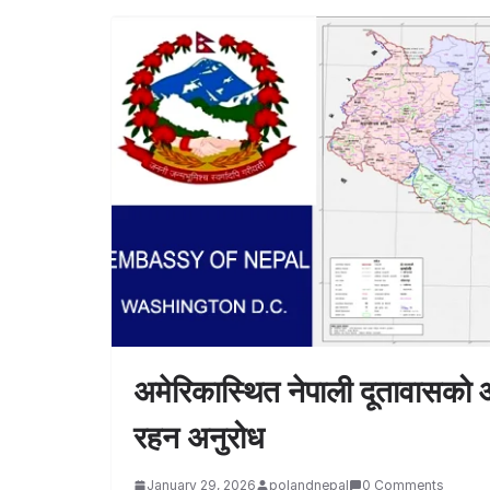
अमेरिकास्थित नेपाली दूतावासको 
रहन अनुरोध
January 29, 2026
polandnepal
0 Comments