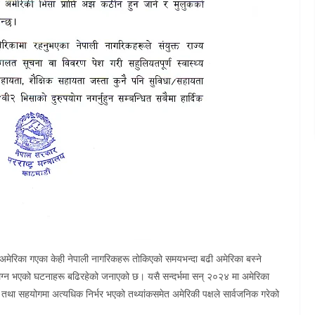
अमेरिका गएका केही नेपाली नागरिकहरू तोकिएको समयभन्दा बढी अमेरिका बस्ने
ंलग्न भएको घटनाहरू बढिरहेको जनाएको छ। यसै सन्दर्भमा सन् २०२४ मा अमेरिका
ा तथा सहयोगमा अत्यधिक निर्भर भएको तथ्यांकसमेत अमेरिकी पक्षले सार्वजनिक गरेको