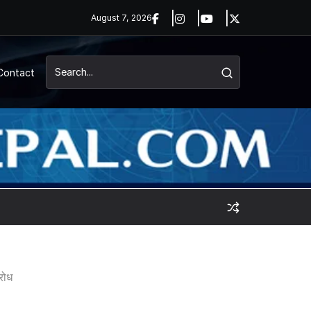
August 7, 2026
Contact
रोध