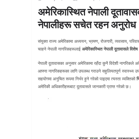
अमेरिकास्थित नेपाली दूतावा
नेपालीहरू सचेत रहन अनुरोध
संयुक्त राज्य अमेरिकामा अध्ययन, भ्रमण, रोजगारी, व्यवसाय, परिवा
चाहने नेपाली नागरिकहरूलाई
अमेरिकास्थित नेपाली दूतावासले विशे
नेपाली दूतावासका अनुसार अमेरिकामा रहँदा कुनै विदेशी नागरिकले अ
आफ्ना नागरिकहरूका लागि उपलब्ध गराउने सहुलियतपूर्ण स्वास्थ्य 
सहयोगमा अनुचित रूपमा निर्भर हुने गरेको पाइएमा त्यस्ता व्यक्तिको
भ
अमेरिकी अधिकारीहरूबाट दूतावासले जानकारी प्राप्त गरेको छ।