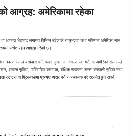
सको आग्रह: अमेरिकामा रहेका
र वा आफन्त भेटघाट लगायत विभिन्न उद्देश्यले रहनुभएका तथा भविष्यमा अमेरिका जान
ष रूपमा सचेत रहन आग्रह गरेको
छ।
वैधानिक तरिकाले बसोबास गर्ने, गलत सूचना वा विवरण पेश गर्ने, वा अमेरिकी सरकारले
उपचार, आवास सुविधा, पारिवारिक सहायता, शैक्षिक सहायता जस्ता सरकारी सुविधा तथा
िसा स्टाटस वा ग्रिनकार्डमा प्रत्यक्ष असर पर्ने र आवश्यक परे रद्दसमेत हुन सक्ने