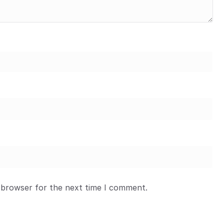
 browser for the next time I comment.