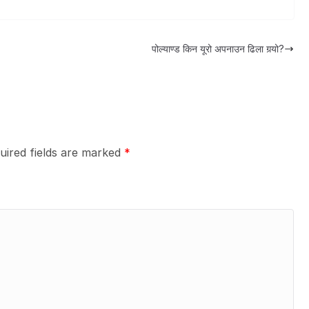
पोल्याण्ड किन यूरो अपनाउन ढिला गर्‍यो?
uired fields are marked
*