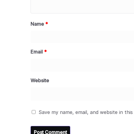
Name
*
Email
*
Website
Save my name, email, and website in this