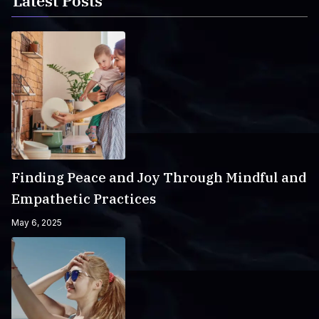
Latest Posts
Finding Peace and Joy Through Mindful and
Empathetic Practices
May 6, 2025