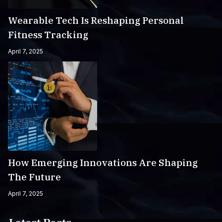
Wearable Tech Is Reshaping Personal
Fitness Tracking
April 7, 2025
How Emerging Innovations Are Shaping
The Future
April 7, 2025