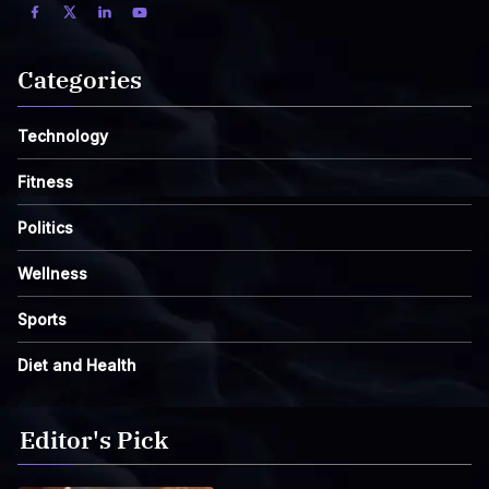
Categories
Technology
Fitness
Politics
Wellness
Sports
Diet and Health
Editor's Pick