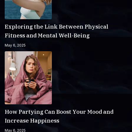
Exploring the Link Between Physical
Fitness and Mental Well-Being
May 6, 2025
How Partying Can Boost Your Mood and
Increase Happiness
May 6, 2025