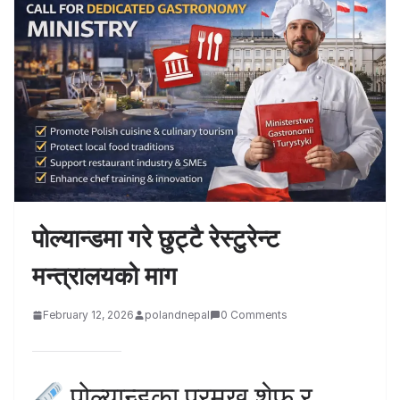
पोल्यान्डमा गरे छुट्टै रेस्टुरेन्ट
मन्त्रालयको माग
February 12, 2026
polandnepal
0 Comments
पोल्यान्डका प्रमुख शेफ र