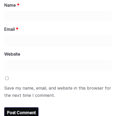
Name
*
Email
*
Website
Save my name, email, and website in this browser for
the next time I comment.