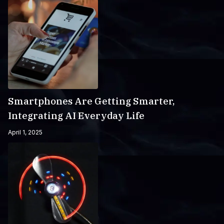
Smartphones Are Getting Smarter,
Integrating AI Everyday Life
April 1, 2025