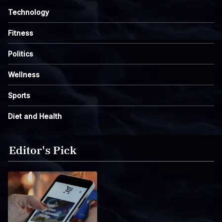
Technology
Fitness
Politics
Wellness
Sports
Diet and Health
Editor's Pick