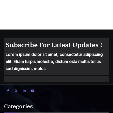
Subscribe For Latest Updates !
Lorem ipsum dolor sit amet, consectetur adipiscing
elit. Etiam turpis molestie, dictum esta mattis tellus
sed dignissim, metus.
Categories