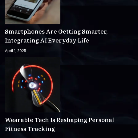
Smartphones Are Getting Smarter,
Integrating AI Everyday Life
April 1, 2025
Wearable Tech Is Reshaping Personal
Fitness Tracking