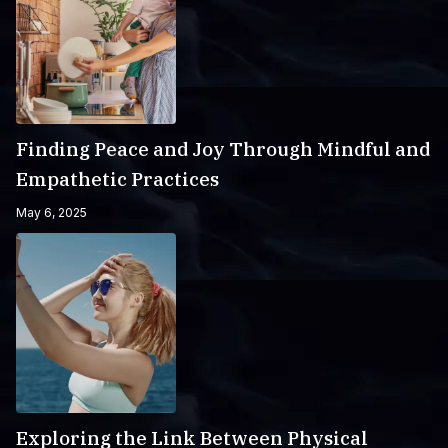
Finding Peace and Joy Through Mindful and
Empathetic Practices
May 6, 2025
Exploring the Link Between Physical