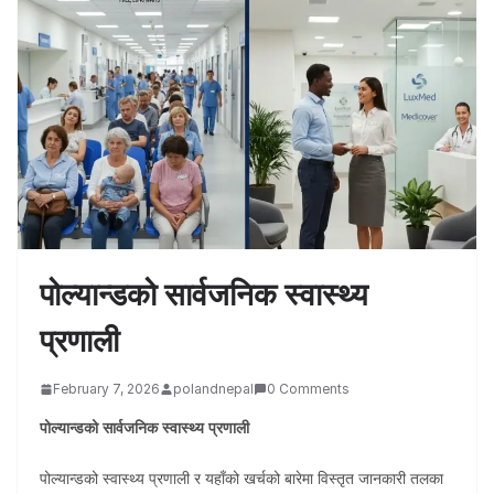
पोल्यान्डको सार्वजनिक स्वास्थ्य
प्रणाली
February 7, 2026
polandnepal
0 Comments
पोल्यान्डको सार्वजनिक स्वास्थ्य प्रणाली
पोल्यान्डको स्वास्थ्य प्रणाली र यहाँको खर्चको बारेमा विस्तृत जानकारी तलका