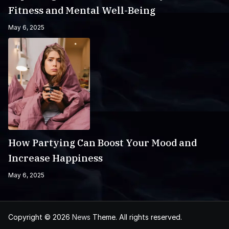
Fitness and Mental Well-Being
May 6, 2025
How Partying Can Boost Your Mood and
Increase Happiness
May 6, 2025
Copyright © 2026
News
Theme. All rights reserved.