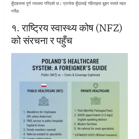
बुँदाहरूमा पूर्ण व्याख्या गरिएको छ। प्रत्येक बुँदालाई गहिराइमा बुझ्न यसले मद्दत
गर्नेछ:
१. राष्ट्रिय स्वास्थ्य कोष (NFZ)
को संरचना र पहुँच