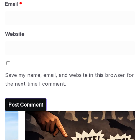
Email
*
Website
Save my name, email, and website in this browser for
the next time I comment.