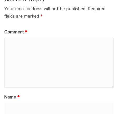
k
Your email address will not be published.
Required
fields are marked
*
Comment
*
Name
*